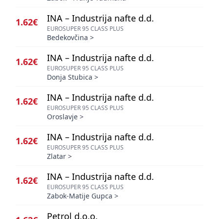
INA – Industrija nafte d.d.
1.62€
EUROSUPER 95 CLASS PLUS
Bedekovčina
>
INA – Industrija nafte d.d.
1.62€
EUROSUPER 95 CLASS PLUS
Donja Stubica
>
INA – Industrija nafte d.d.
1.62€
EUROSUPER 95 CLASS PLUS
Oroslavje
>
INA – Industrija nafte d.d.
1.62€
EUROSUPER 95 CLASS PLUS
Zlatar
>
INA – Industrija nafte d.d.
1.62€
EUROSUPER 95 CLASS PLUS
Zabok-Matije Gupca
>
Petrol d.o.o.