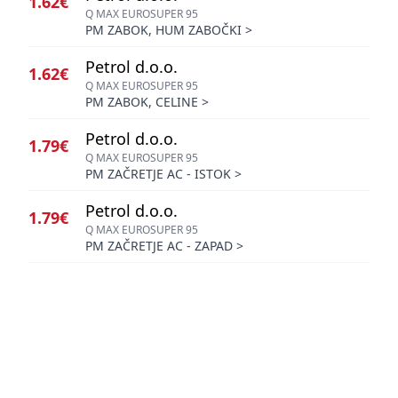
1.62€
Q MAX EUROSUPER 95
PM ZABOK, HUM ZABOČKI
>
Petrol d.o.o.
1.62€
Q MAX EUROSUPER 95
PM ZABOK, CELINE
>
Petrol d.o.o.
1.79€
Q MAX EUROSUPER 95
PM ZAČRETJE AC - ISTOK
>
Petrol d.o.o.
1.79€
Q MAX EUROSUPER 95
PM ZAČRETJE AC - ZAPAD
>