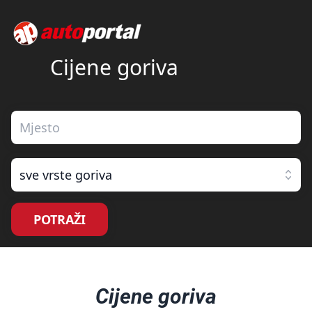
Cijene goriva
sve vrste goriva
POTRAŽI
Cijene goriva