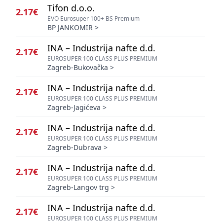
Tifon d.o.o.
2.17€
EVO Eurosuper 100+ BS Premium
BP JANKOMIR
>
INA – Industrija nafte d.d.
2.17€
EUROSUPER 100 CLASS PLUS PREMIUM
Zagreb-Bukovačka
>
INA – Industrija nafte d.d.
2.17€
EUROSUPER 100 CLASS PLUS PREMIUM
Zagreb-Jagićeva
>
INA – Industrija nafte d.d.
2.17€
EUROSUPER 100 CLASS PLUS PREMIUM
Zagreb-Dubrava
>
INA – Industrija nafte d.d.
2.17€
EUROSUPER 100 CLASS PLUS PREMIUM
Zagreb-Langov trg
>
INA – Industrija nafte d.d.
2.17€
EUROSUPER 100 CLASS PLUS PREMIUM