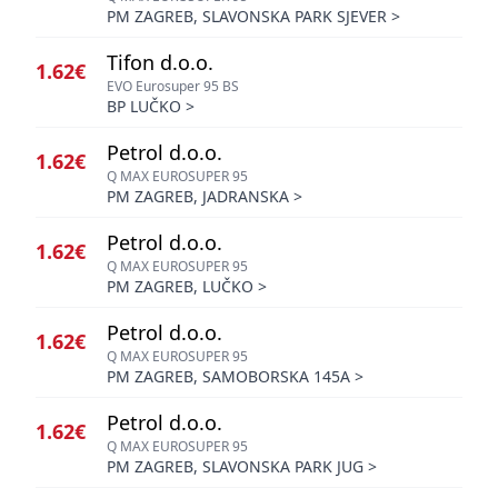
PM ZAGREB, SLAVONSKA PARK SJEVER
>
Tifon d.o.o.
1.62€
EVO Eurosuper 95 BS
BP LUČKO
>
Petrol d.o.o.
1.62€
Q MAX EUROSUPER 95
PM ZAGREB, JADRANSKA
>
Petrol d.o.o.
1.62€
Q MAX EUROSUPER 95
PM ZAGREB, LUČKO
>
Petrol d.o.o.
1.62€
Q MAX EUROSUPER 95
PM ZAGREB, SAMOBORSKA 145A
>
Petrol d.o.o.
1.62€
Q MAX EUROSUPER 95
PM ZAGREB, SLAVONSKA PARK JUG
>