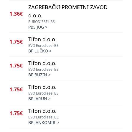
ZAGREBAČKI PROMETNI ZAVOD
1.36€
d.o.o.
EURODIESEL BS
PBS JUG
>
Tifon d.o.o.
1.75€
EVO Eurodiesel BS
BP LUČKO
>
Tifon d.o.o.
1.75€
EVO Eurodiesel BS
BP BUZIN
>
Tifon d.o.o.
1.75€
EVO Eurodiesel BS
BP JARUN
>
Tifon d.o.o.
1.75€
EVO Eurodiesel BS
BP JANKOMIR
>