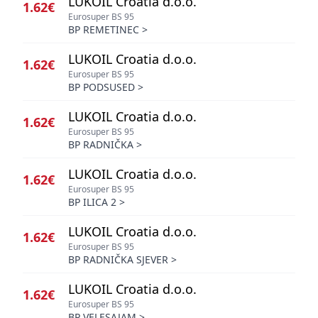
LUKOIL Croatia d.o.o.
1.62€
Eurosuper BS 95
BP REMETINEC
>
LUKOIL Croatia d.o.o.
1.62€
Eurosuper BS 95
BP PODSUSED
>
LUKOIL Croatia d.o.o.
1.62€
Eurosuper BS 95
BP RADNIČKA
>
LUKOIL Croatia d.o.o.
1.62€
Eurosuper BS 95
BP ILICA 2
>
LUKOIL Croatia d.o.o.
1.62€
Eurosuper BS 95
BP RADNIČKA SJEVER
>
LUKOIL Croatia d.o.o.
1.62€
Eurosuper BS 95
BP VELESAJAM
>