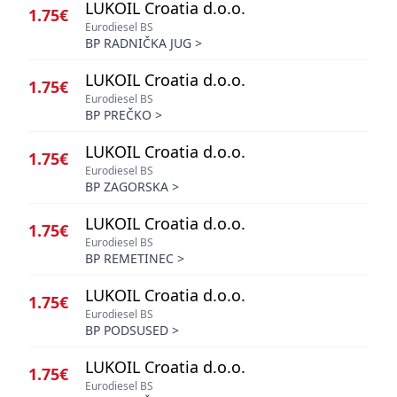
LUKOIL Croatia d.o.o.
1.75€
Eurodiesel BS
BP RADNIČKA JUG
>
LUKOIL Croatia d.o.o.
1.75€
Eurodiesel BS
BP PREČKO
>
LUKOIL Croatia d.o.o.
1.75€
Eurodiesel BS
BP ZAGORSKA
>
LUKOIL Croatia d.o.o.
1.75€
Eurodiesel BS
BP REMETINEC
>
LUKOIL Croatia d.o.o.
1.75€
Eurodiesel BS
BP PODSUSED
>
LUKOIL Croatia d.o.o.
1.75€
Eurodiesel BS