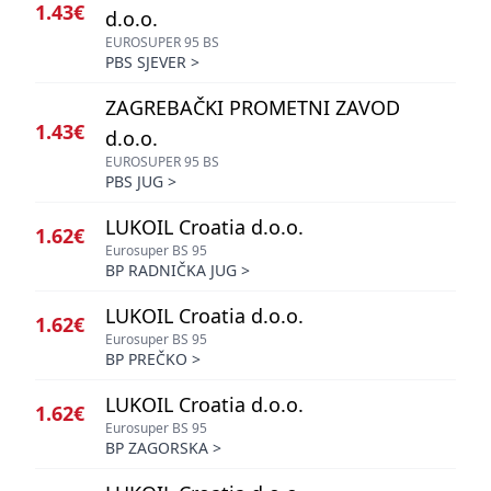
1.43€
d.o.o.
EUROSUPER 95 BS
PBS SJEVER
>
ZAGREBAČKI PROMETNI ZAVOD
1.43€
d.o.o.
EUROSUPER 95 BS
PBS JUG
>
LUKOIL Croatia d.o.o.
1.62€
Eurosuper BS 95
BP RADNIČKA JUG
>
LUKOIL Croatia d.o.o.
1.62€
Eurosuper BS 95
BP PREČKO
>
LUKOIL Croatia d.o.o.
1.62€
Eurosuper BS 95
BP ZAGORSKA
>