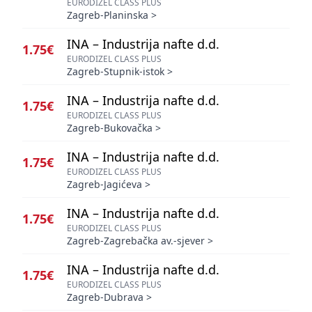
EURODIZEL CLASS PLUS
Zagreb-Planinska
>
INA – Industrija nafte d.d.
1.75€
EURODIZEL CLASS PLUS
Zagreb-Stupnik-istok
>
INA – Industrija nafte d.d.
1.75€
EURODIZEL CLASS PLUS
Zagreb-Bukovačka
>
INA – Industrija nafte d.d.
1.75€
EURODIZEL CLASS PLUS
Zagreb-Jagićeva
>
INA – Industrija nafte d.d.
1.75€
EURODIZEL CLASS PLUS
Zagreb-Zagrebačka av.-sjever
>
INA – Industrija nafte d.d.
1.75€
EURODIZEL CLASS PLUS
Zagreb-Dubrava
>