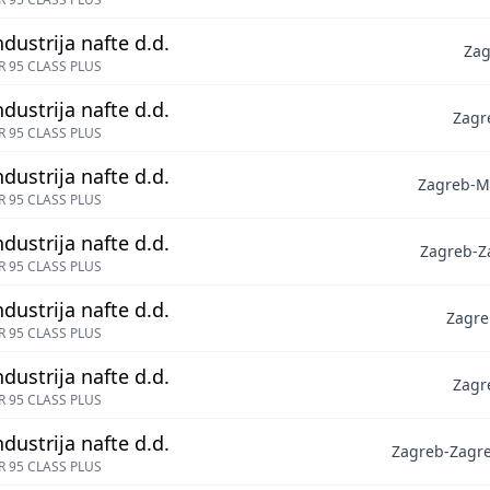
ndustrija nafte d.d.
Zag
 95 CLASS PLUS
ndustrija nafte d.d.
Zagr
 95 CLASS PLUS
ndustrija nafte d.d.
Zagreb-Ma
 95 CLASS PLUS
ndustrija nafte d.d.
Zagreb-Z
 95 CLASS PLUS
ndustrija nafte d.d.
Zagre
 95 CLASS PLUS
ndustrija nafte d.d.
Zagr
 95 CLASS PLUS
ndustrija nafte d.d.
Zagreb-Zagre
 95 CLASS PLUS