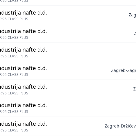
 95 CLASS PLUS
ndustrija nafte d.d.
Zag
 95 CLASS PLUS
ndustrija nafte d.d.
 95 CLASS PLUS
ndustrija nafte d.d.
 95 CLASS PLUS
ndustrija nafte d.d.
Zagreb-Zagr
 95 CLASS PLUS
ndustrija nafte d.d.
Z
 95 CLASS PLUS
ndustrija nafte d.d.
 95 CLASS PLUS
ndustrija nafte d.d.
Zagreb-Držićev
 95 CLASS PLUS