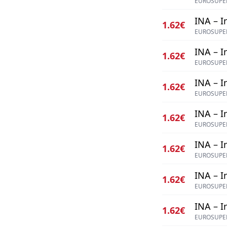
EUROSUPER
INA – I
1.62€
EUROSUPER
INA – I
1.62€
EUROSUPER
INA – I
1.62€
EUROSUPER
INA – I
1.62€
EUROSUPER
INA – I
1.62€
EUROSUPER
INA – I
1.62€
EUROSUPER
INA – I
1.62€
EUROSUPER