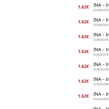
INA – I
1.62€
EUROSUPER
INA – I
1.62€
EUROSUPER
INA – I
1.62€
EUROSUPER
INA – I
1.62€
EUROSUPER
INA – I
1.62€
EUROSUPER
INA – I
1.62€
EUROSUPER
INA – I
1.62€
EUROSUPER
INA – I