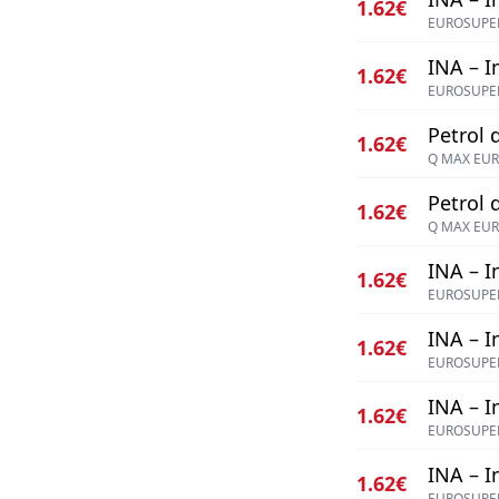
1.62€
EUROSUPER
INA – I
1.62€
EUROSUPER
Petrol d
1.62€
Q MAX EUR
Petrol d
1.62€
Q MAX EUR
INA – I
1.62€
EUROSUPER
INA – I
1.62€
EUROSUPER
INA – I
1.62€
EUROSUPER
INA – I
1.62€
EUROSUPER