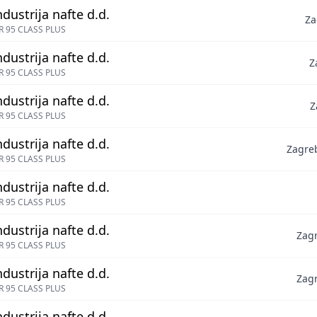
ndustrija nafte d.d.
Za
 95 CLASS PLUS
ndustrija nafte d.d.
Z
 95 CLASS PLUS
ndustrija nafte d.d.
Z
 95 CLASS PLUS
ndustrija nafte d.d.
Zagre
 95 CLASS PLUS
ndustrija nafte d.d.
 95 CLASS PLUS
ndustrija nafte d.d.
Zagr
 95 CLASS PLUS
ndustrija nafte d.d.
Zagr
 95 CLASS PLUS
ndustrija nafte d.d.