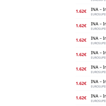
INA – I
1.62€
EUROSUPER
INA – I
1.62€
EUROSUPER
INA – I
1.62€
EUROSUPER
INA – I
1.62€
EUROSUPER
INA – I
1.62€
EUROSUPER
INA – I
1.62€
EUROSUPER
INA – I
1.62€
EUROSUPER