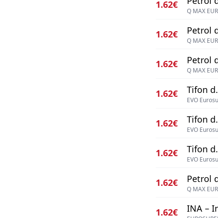
Petrol d
1.62€
Q MAX EUR
Petrol d
1.62€
Q MAX EUR
Petrol d
1.62€
Q MAX EUR
Tifon d.
1.62€
EVO Eurosu
Tifon d.
1.62€
EVO Eurosu
Tifon d.
1.62€
EVO Eurosu
Petrol d
1.62€
Q MAX EUR
INA – I
1.62€