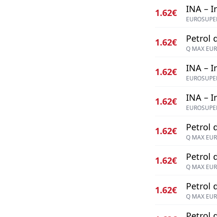
INA – I
1.62€
EUROSUPER
Petrol d
1.62€
Q MAX EUR
INA – I
1.62€
EUROSUPER
INA – I
1.62€
EUROSUPER
Petrol d
1.62€
Q MAX EUR
Petrol d
1.62€
Q MAX EUR
Petrol d
1.62€
Q MAX EUR
Petrol d