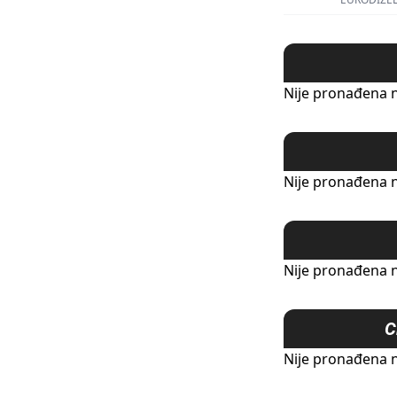
Nije pronađena n
Nije pronađena n
Nije pronađena n
C
Nije pronađena n