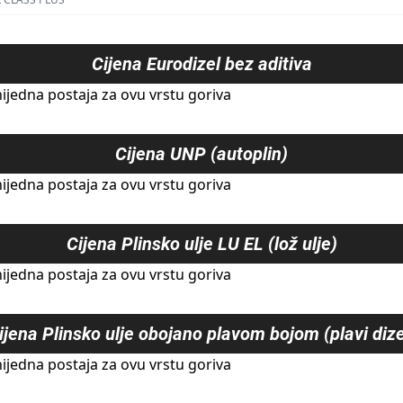
Cijena
Eurodizel bez aditiva
ijedna postaja za ovu vrstu goriva
Cijena
UNP (autoplin)
ijedna postaja za ovu vrstu goriva
Cijena
Plinsko ulje LU EL (lož ulje)
ijedna postaja za ovu vrstu goriva
ijena
Plinsko ulje obojano plavom bojom (plavi dize
ijedna postaja za ovu vrstu goriva