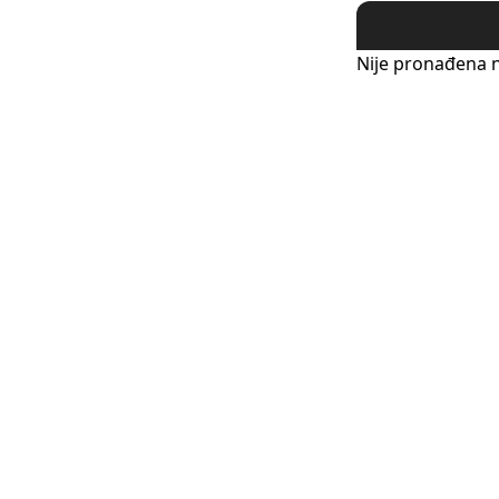
Nije pronađena n