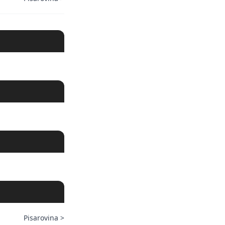
Pisarovina
>