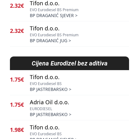
Tifon d.o.o.
2.32€
EVO Eurodiesel BS Premium
BP DRAGANIĆ SJEVER
>
Tifon d.o.o.
2.32€
EVO Eurodiesel BS Premium
BP DRAGANIĆ JUG
>
Cijena
Eurodizel bez aditiva
Tifon d.o.o.
1.75€
EVO Eurodiesel BS
BP JASTREBARSKO
>
Adria Oil d.o.o.
1.75€
EURODIESEL
BP JASTREBARSKO
>
Tifon d.o.o.
1.98€
EVO Eurodiesel BS