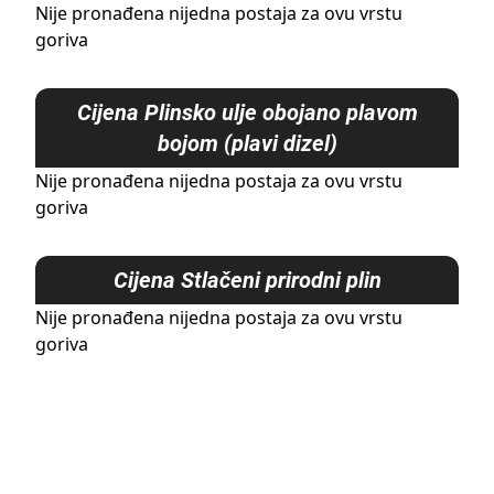
Nije pronađena nijedna postaja za ovu vrstu
goriva
Cijena
Plinsko ulje obojano plavom
bojom (plavi dizel)
Nije pronađena nijedna postaja za ovu vrstu
goriva
Cijena
Stlačeni prirodni plin
Nije pronađena nijedna postaja za ovu vrstu
goriva