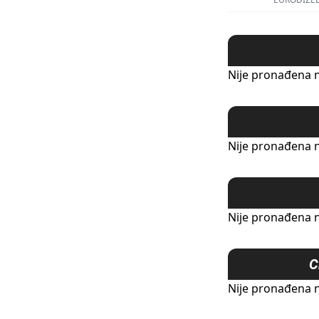
Nije pronađena n
Nije pronađena n
Nije pronađena n
C
Nije pronađena n