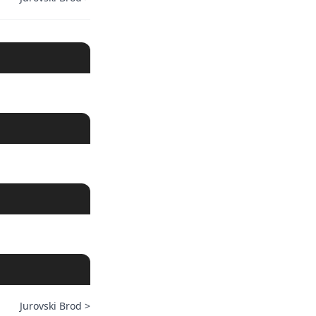
Jurovski Brod
>