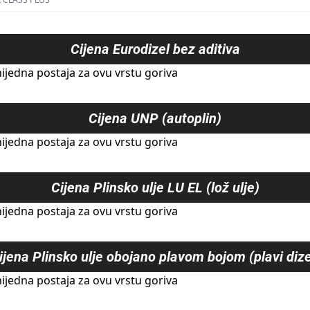
Cijena
Eurodizel bez aditiva
ijedna postaja za ovu vrstu goriva
Cijena
UNP (autoplin)
ijedna postaja za ovu vrstu goriva
Cijena
Plinsko ulje LU EL (lož ulje)
ijedna postaja za ovu vrstu goriva
ijena
Plinsko ulje obojano plavom bojom (plavi dize
ijedna postaja za ovu vrstu goriva