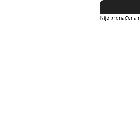
Nije pronađena n