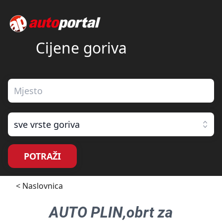
Cijene goriva
sve vrste goriva
POTRAŽI
< Naslovnica
AUTO PLIN,obrt za