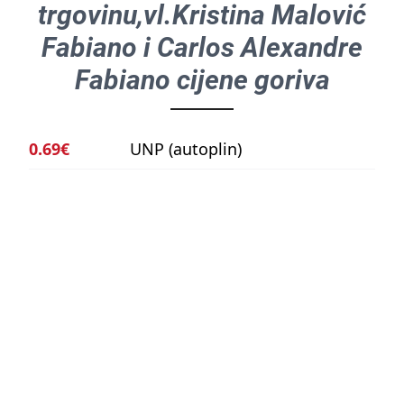
trgovinu,vl.Kristina Malović
Fabiano i Carlos Alexandre
Fabiano
cijene goriva
0.69€
UNP (autoplin)