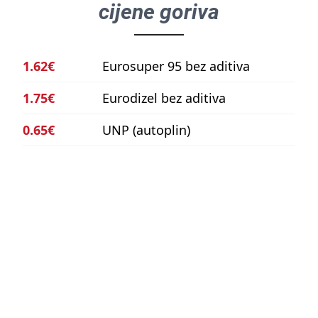
cijene goriva
1.62€
Eurosuper 95 bez aditiva
1.75€
Eurodizel bez aditiva
0.65€
UNP (autoplin)