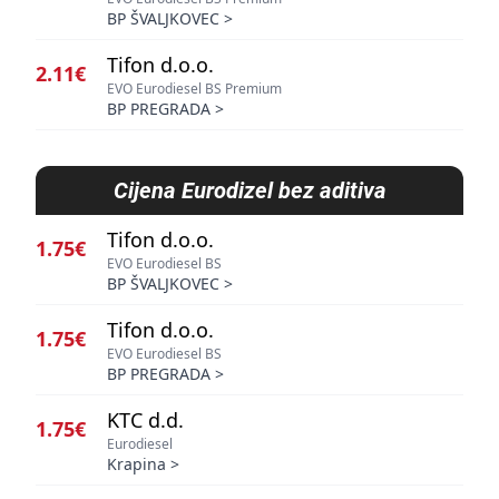
BP ŠVALJKOVEC
>
Tifon d.o.o.
2.11€
EVO Eurodiesel BS Premium
BP PREGRADA
>
Cijena
Eurodizel bez aditiva
Tifon d.o.o.
1.75€
EVO Eurodiesel BS
BP ŠVALJKOVEC
>
Tifon d.o.o.
1.75€
EVO Eurodiesel BS
BP PREGRADA
>
KTC d.d.
1.75€
Eurodiesel
Krapina
>