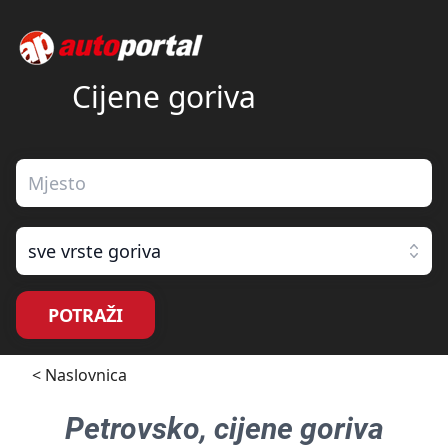
Cijene goriva
sve vrste goriva
POTRAŽI
< Naslovnica
Petrovsko
, cijene goriva