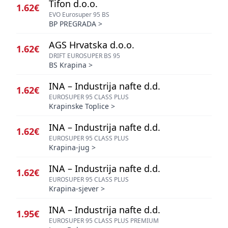
Tifon d.o.o.
1.62€
EVO Eurosuper 95 BS
BP PREGRADA
>
AGS Hrvatska d.o.o.
1.62€
DRIFT EUROSUPER BS 95
BS Krapina
>
INA – Industrija nafte d.d.
1.62€
EUROSUPER 95 CLASS PLUS
Krapinske Toplice
>
INA – Industrija nafte d.d.
1.62€
EUROSUPER 95 CLASS PLUS
Krapina-jug
>
INA – Industrija nafte d.d.
1.62€
EUROSUPER 95 CLASS PLUS
Krapina-sjever
>
INA – Industrija nafte d.d.
1.95€
EUROSUPER 95 CLASS PLUS PREMIUM