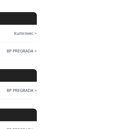
Kumrovec
>
BP PREGRADA
>
BP PREGRADA
>