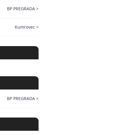
BP PREGRADA
>
Kumrovec
>
BP PREGRADA
>