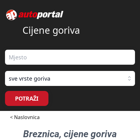
Cijene goriva
sve vrste goriva
POTRAŽI
< Naslovnica
Breznica
, cijene goriva