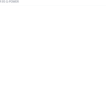
R 95 G-POWER