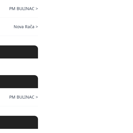
PM BULINAC
>
Nova Rača
>
PM BULINAC
>