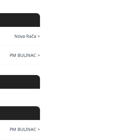
Nova Rača
>
PM BULINAC
>
PM BULINAC
>