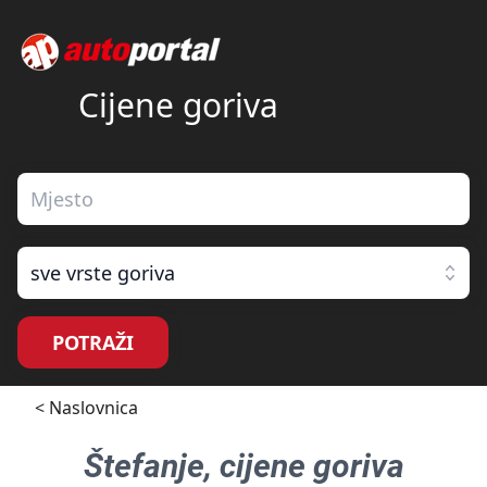
Cijene goriva
sve vrste goriva
POTRAŽI
< Naslovnica
Štefanje
, cijene goriva