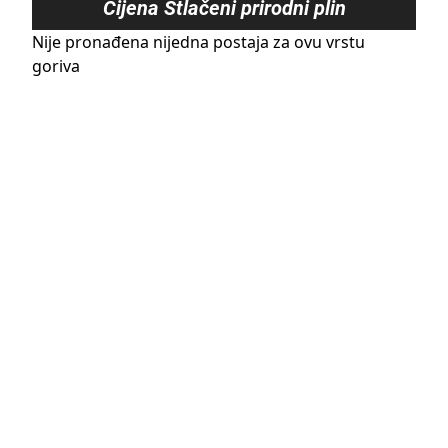
Cijena
Stlačeni prirodni plin
Nije pronađena nijedna postaja za ovu vrstu
goriva