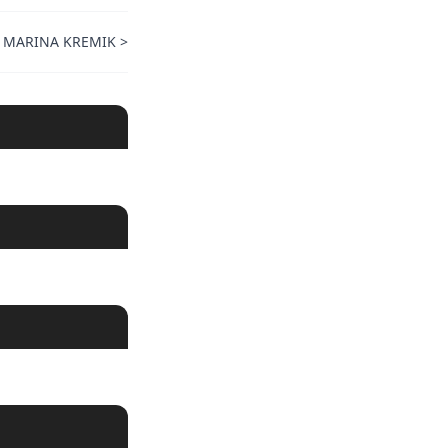
 MARINA KREMIK
>