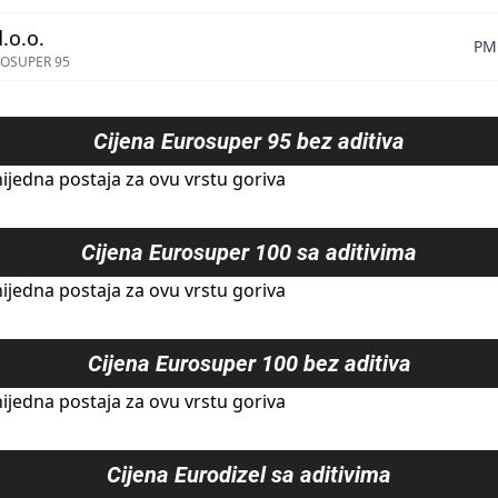
.o.o.
PM
OSUPER 95
Cijena
Eurosuper 95 bez aditiva
ijedna postaja za ovu vrstu goriva
Cijena
Eurosuper 100 sa aditivima
ijedna postaja za ovu vrstu goriva
Cijena
Eurosuper 100 bez aditiva
ijedna postaja za ovu vrstu goriva
Cijena
Eurodizel sa aditivima