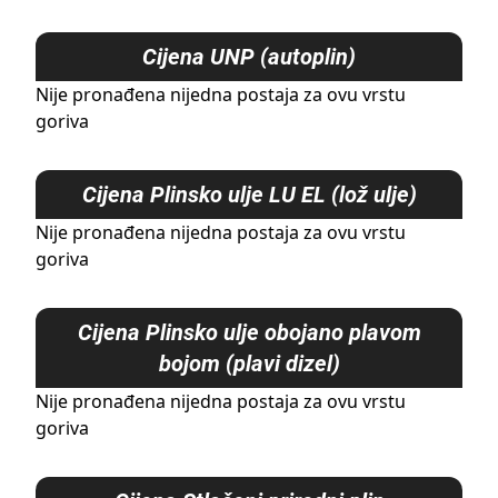
Cijena
UNP (autoplin)
Nije pronađena nijedna postaja za ovu vrstu
goriva
Cijena
Plinsko ulje LU EL (lož ulje)
Nije pronađena nijedna postaja za ovu vrstu
goriva
Cijena
Plinsko ulje obojano plavom
bojom (plavi dizel)
Nije pronađena nijedna postaja za ovu vrstu
goriva