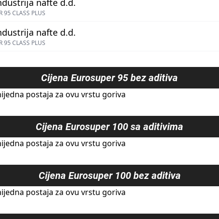
ndustrija nafte d.d.
 95 CLASS PLUS
ndustrija nafte d.d.
 95 CLASS PLUS
Cijena
Eurosuper 95 bez aditiva
ijedna postaja za ovu vrstu goriva
Cijena
Eurosuper 100 sa aditivima
ijedna postaja za ovu vrstu goriva
Cijena
Eurosuper 100 bez aditiva
ijedna postaja za ovu vrstu goriva