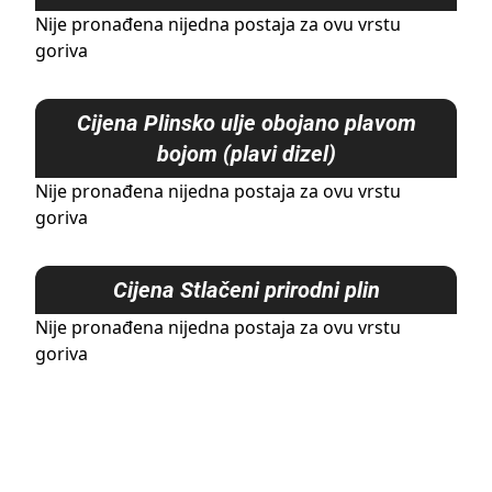
Nije pronađena nijedna postaja za ovu vrstu
goriva
Cijena
Plinsko ulje obojano plavom
bojom (plavi dizel)
Nije pronađena nijedna postaja za ovu vrstu
goriva
Cijena
Stlačeni prirodni plin
Nije pronađena nijedna postaja za ovu vrstu
goriva