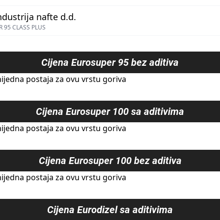
ndustrija nafte d.d.
 95 CLASS PLUS
Cijena
Eurosuper 95 bez aditiva
ijedna postaja za ovu vrstu goriva
Cijena
Eurosuper 100 sa aditivima
ijedna postaja za ovu vrstu goriva
Cijena
Eurosuper 100 bez aditiva
ijedna postaja za ovu vrstu goriva
Cijena
Eurodizel sa aditivima