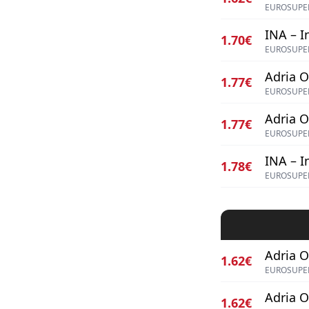
EUROSUPER
INA – I
1.70€
EUROSUPER
Adria Oi
1.77€
EUROSUPE
Adria Oi
1.77€
EUROSUPE
INA – I
1.78€
EUROSUPER
Adria Oi
1.62€
EUROSUPE
Adria Oi
1.62€