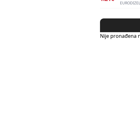
EURODIZEL
Nije pronađena n