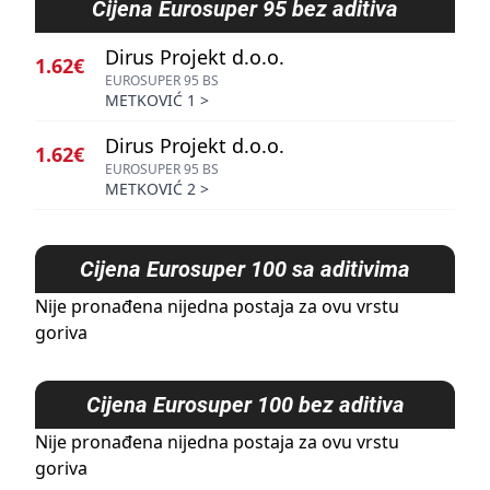
Cijena
Eurosuper 95 bez aditiva
Dirus Projekt d.o.o.
1.62€
EUROSUPER 95 BS
METKOVIĆ 1
>
Dirus Projekt d.o.o.
1.62€
EUROSUPER 95 BS
METKOVIĆ 2
>
Cijena
Eurosuper 100 sa aditivima
Nije pronađena nijedna postaja za ovu vrstu
goriva
Cijena
Eurosuper 100 bez aditiva
Nije pronađena nijedna postaja za ovu vrstu
goriva