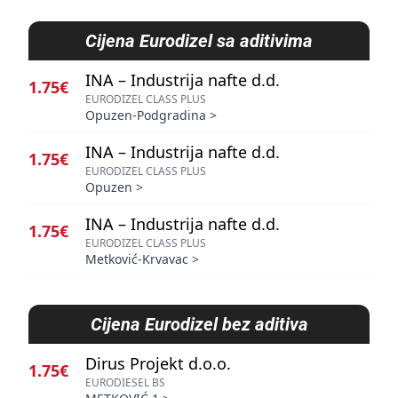
Cijena
Eurodizel sa aditivima
INA – Industrija nafte d.d.
1.75€
EURODIZEL CLASS PLUS
Opuzen-Podgradina
>
INA – Industrija nafte d.d.
1.75€
EURODIZEL CLASS PLUS
Opuzen
>
INA – Industrija nafte d.d.
1.75€
EURODIZEL CLASS PLUS
Metković-Krvavac
>
Cijena
Eurodizel bez aditiva
Dirus Projekt d.o.o.
1.75€
EURODIESEL BS