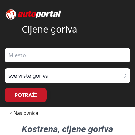
Cijene goriva
sve vrste goriva
POTRAŽI
< Naslovnica
Kostrena
, cijene goriva