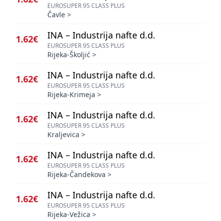
EUROSUPER 95 CLASS PLUS
Čavle
>
INA – Industrija nafte d.d.
1.62€
EUROSUPER 95 CLASS PLUS
Rijeka-Školjić
>
INA – Industrija nafte d.d.
1.62€
EUROSUPER 95 CLASS PLUS
Rijeka-Krimeja
>
INA – Industrija nafte d.d.
1.62€
EUROSUPER 95 CLASS PLUS
Kraljevica
>
INA – Industrija nafte d.d.
1.62€
EUROSUPER 95 CLASS PLUS
Rijeka-Čandekova
>
INA – Industrija nafte d.d.
1.62€
EUROSUPER 95 CLASS PLUS
Rijeka-Vežica
>