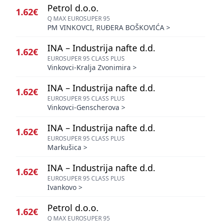
Petrol d.o.o.
1.62€
Q MAX EUROSUPER 95
PM VINKOVCI, RUĐERA BOŠKOVIĆA
>
INA – Industrija nafte d.d.
1.62€
EUROSUPER 95 CLASS PLUS
Vinkovci-Kralja Zvonimira
>
INA – Industrija nafte d.d.
1.62€
EUROSUPER 95 CLASS PLUS
Vinkovci-Genscherova
>
INA – Industrija nafte d.d.
1.62€
EUROSUPER 95 CLASS PLUS
Markušica
>
INA – Industrija nafte d.d.
1.62€
EUROSUPER 95 CLASS PLUS
Ivankovo
>
Petrol d.o.o.
1.62€
Q MAX EUROSUPER 95