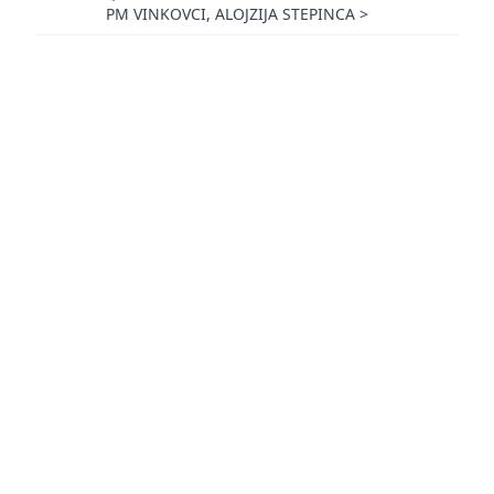
PM VINKOVCI, ALOJZIJA STEPINCA
>