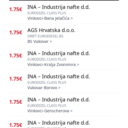
INA – Industrija nafte d.d.
1.75€
EURODIZEL CLASS PLUS
Vinkovci-Bana Jelačića
>
AGS Hrvatska d.o.o.
1.75€
DRIFT EURODIESEL BS
BS Vukovar
>
INA – Industrija nafte d.d.
1.75€
EURODIZEL CLASS PLUS
Vinkovci-Kralja Zvonimira
>
INA – Industrija nafte d.d.
1.75€
EURODIZEL CLASS PLUS
Vukovar-Borovo
>
INA – Industrija nafte d.d.
1.75€
EURODIZEL CLASS PLUS
Vinkovci-Genscherova
>
INA – Industrija nafte d.d.
1.75€