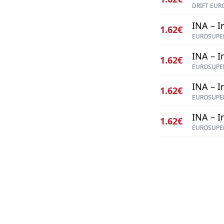
DRIFT EUR
INA – I
1.62€
EUROSUPER
INA – I
1.62€
EUROSUPER
INA – I
1.62€
EUROSUPER
INA – I
1.62€
EUROSUPER