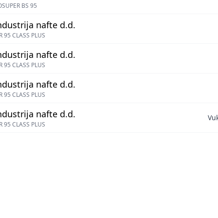
OSUPER BS 95
ndustrija nafte d.d.
 95 CLASS PLUS
ndustrija nafte d.d.
 95 CLASS PLUS
ndustrija nafte d.d.
 95 CLASS PLUS
ndustrija nafte d.d.
Vu
 95 CLASS PLUS