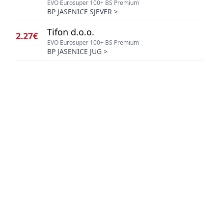
EVO Eurosuper 100+ BS Premium
BP JASENICE SJEVER
>
Tifon d.o.o.
2.27€
EVO Eurosuper 100+ BS Premium
BP JASENICE JUG
>