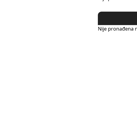
Nije pronađena n