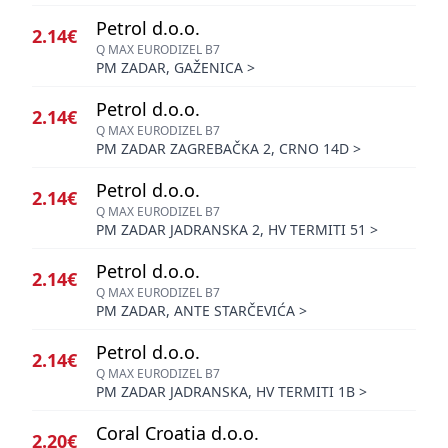
Petrol d.o.o.
2.14€
Q MAX EURODIZEL B7
PM ZADAR, GAŽENICA
>
Petrol d.o.o.
2.14€
Q MAX EURODIZEL B7
PM ZADAR ZAGREBAČKA 2, CRNO 14D
>
Petrol d.o.o.
2.14€
Q MAX EURODIZEL B7
PM ZADAR JADRANSKA 2, HV TERMITI 51
>
Petrol d.o.o.
2.14€
Q MAX EURODIZEL B7
PM ZADAR, ANTE STARČEVIĆA
>
Petrol d.o.o.
2.14€
Q MAX EURODIZEL B7
PM ZADAR JADRANSKA, HV TERMITI 1B
>
Coral Croatia d.o.o.
2.20€