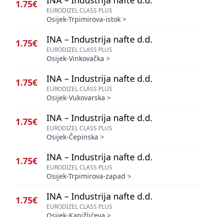
INA – Industrija nafte d.d.
1.75€
EURODIZEL CLASS PLUS
Osijek-Trpimirova-istok
>
INA – Industrija nafte d.d.
1.75€
EURODIZEL CLASS PLUS
Osijek-Vinkovačka
>
INA – Industrija nafte d.d.
1.75€
EURODIZEL CLASS PLUS
Osijek-Vukovarska
>
INA – Industrija nafte d.d.
1.75€
EURODIZEL CLASS PLUS
Osijek-Čepinska
>
INA – Industrija nafte d.d.
1.75€
EURODIZEL CLASS PLUS
Osijek-Trpimirova-zapad
>
INA – Industrija nafte d.d.
1.75€
EURODIZEL CLASS PLUS
Osijek-Kanižlićeva
>