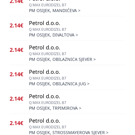
2.14€
Q MAX EURODIZEL B7
PM OSIJEK, MANDIĆEVA
>
Petrol d.o.o.
2.14€
Q MAX EURODIZEL B7
PM OSIJEK, DIVALTOVA
>
Petrol d.o.o.
2.14€
Q MAX EURODIZEL B7
PM OSIJEK, OBILAZNICA SJEVER
>
Petrol d.o.o.
2.14€
Q MAX EURODIZEL B7
PM OSIJEK, OBILAZNICA JUG
>
Petrol d.o.o.
2.14€
Q MAX EURODIZEL B7
PM OSIJEK, TRPIMIROVA
>
Petrol d.o.o.
2.14€
Q MAX EURODIZEL B7
PM OSIJEK, STROSSMAYEROVA SJEVER
>