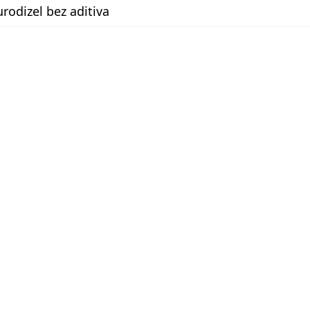
urodizel bez aditiva