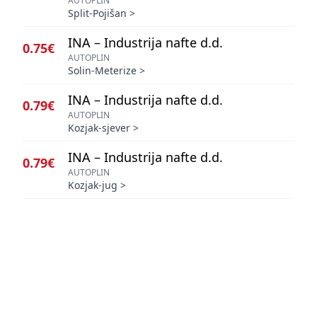
AUTOPLIN
Split-Pojišan
>
INA – Industrija nafte d.d.
0.75€
AUTOPLIN
Solin-Meterize
>
INA – Industrija nafte d.d.
0.79€
AUTOPLIN
Kozjak-sjever
>
INA – Industrija nafte d.d.
0.79€
AUTOPLIN
Kozjak-jug
>