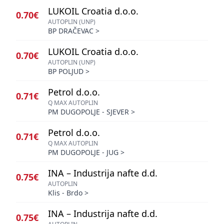
LUKOIL Croatia d.o.o.
0.70€
AUTOPLIN (UNP)
BP DRAČEVAC
>
LUKOIL Croatia d.o.o.
0.70€
AUTOPLIN (UNP)
BP POLJUD
>
Petrol d.o.o.
0.71€
Q MAX AUTOPLIN
PM DUGOPOLJE - SJEVER
>
Petrol d.o.o.
0.71€
Q MAX AUTOPLIN
PM DUGOPOLJE - JUG
>
INA – Industrija nafte d.d.
0.75€
AUTOPLIN
Klis - Brdo
>
INA – Industrija nafte d.d.
0.75€