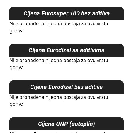
Cijena
Eurosuper 100 bez aditiva
Nije pronađena nijedna postaja za ovu vrstu
goriva
Cijena
Eurodizel sa aditivima
Nije pronađena nijedna postaja za ovu vrstu
goriva
Cijena
Eurodizel bez aditiva
Nije pronađena nijedna postaja za ovu vrstu
goriva
Cijena
UNP (autoplin)