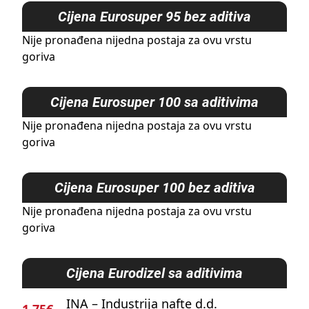
Cijena
Eurosuper 95 bez aditiva
Nije pronađena nijedna postaja za ovu vrstu
goriva
Cijena
Eurosuper 100 sa aditivima
Nije pronađena nijedna postaja za ovu vrstu
goriva
Cijena
Eurosuper 100 bez aditiva
Nije pronađena nijedna postaja za ovu vrstu
goriva
Cijena
Eurodizel sa aditivima
INA – Industrija nafte d.d.