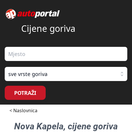
Cijene goriva
sve vrste goriva
POTRAŽI
< Naslovnica
Nova Kapela
, cijene goriva