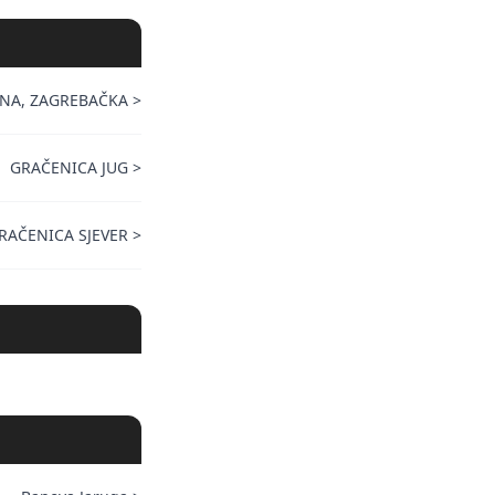
NA, ZAGREBAČKA
>
GRAČENICA JUG
>
RAČENICA SJEVER
>