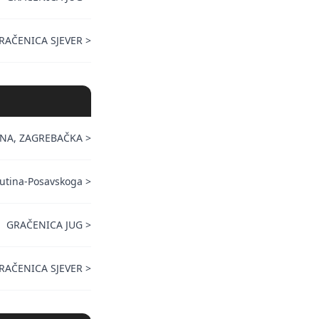
RAČENICA SJEVER
>
NA, ZAGREBAČKA
>
utina-Posavskoga
>
GRAČENICA JUG
>
RAČENICA SJEVER
>