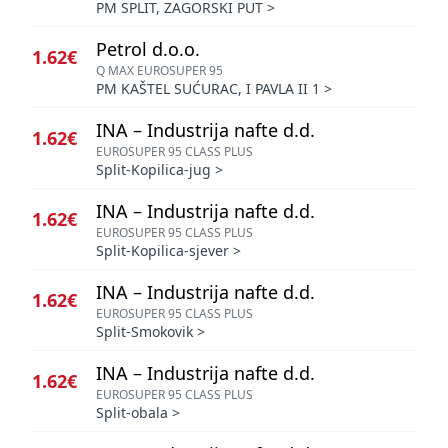
PM SPLIT, ZAGORSKI PUT
>
Petrol d.o.o.
1.62€
Q MAX EUROSUPER 95
PM KAŠTEL SUĆURAC, I PAVLA II 1
>
INA – Industrija nafte d.d.
1.62€
EUROSUPER 95 CLASS PLUS
Split-Kopilica-jug
>
INA – Industrija nafte d.d.
1.62€
EUROSUPER 95 CLASS PLUS
Split-Kopilica-sjever
>
INA – Industrija nafte d.d.
1.62€
EUROSUPER 95 CLASS PLUS
Split-Smokovik
>
INA – Industrija nafte d.d.
1.62€
EUROSUPER 95 CLASS PLUS
Split-obala
>