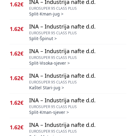
INA – Industrija nafte d.d.
1.62€
EUROSUPER 95 CLASS PLUS
Split-Kman-jug
>
INA – Industrija nafte d.d.
1.62€
EUROSUPER 95 CLASS PLUS
Split-Špinut
>
INA – Industrija nafte d.d.
1.62€
EUROSUPER 95 CLASS PLUS
Split-Visoka-sjever
>
INA – Industrija nafte d.d.
1.62€
EUROSUPER 95 CLASS PLUS
Kaštel Stari-jug
>
INA – Industrija nafte d.d.
1.62€
EUROSUPER 95 CLASS PLUS
Split-Kman-sjever
>
INA – Industrija nafte d.d.
1.62€
EUROSUPER 95 CLASS PLUS