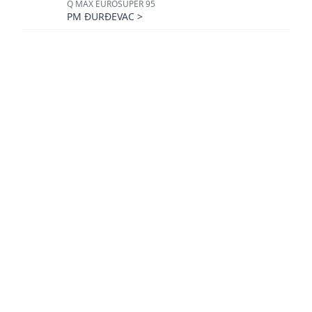
Q MAX EUROSUPER 95
PM ĐURĐEVAC
>