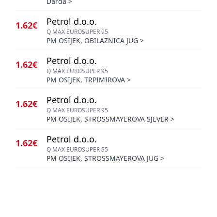
Darda
>
Petrol d.o.o.
1.62€
Q MAX EUROSUPER 95
PM OSIJEK, OBILAZNICA JUG
>
Petrol d.o.o.
1.62€
Q MAX EUROSUPER 95
PM OSIJEK, TRPIMIROVA
>
Petrol d.o.o.
1.62€
Q MAX EUROSUPER 95
PM OSIJEK, STROSSMAYEROVA SJEVER
>
Petrol d.o.o.
1.62€
Q MAX EUROSUPER 95
PM OSIJEK, STROSSMAYEROVA JUG
>