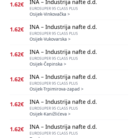
INA – Industrija nafte d.d.
1.62€
EUROSUPER 95 CLASS PLUS
Osijek-Vinkovačka
>
INA – Industrija nafte d.d.
1.62€
EUROSUPER 95 CLASS PLUS
Osijek-Vukovarska
>
INA – Industrija nafte d.d.
1.62€
EUROSUPER 95 CLASS PLUS
Osijek-Čepinska
>
INA – Industrija nafte d.d.
1.62€
EUROSUPER 95 CLASS PLUS
Osijek-Trpimirova-zapad
>
INA – Industrija nafte d.d.
1.62€
EUROSUPER 95 CLASS PLUS
Osijek-Kanižlićeva
>
INA – Industrija nafte d.d.
1.62€
EUROSUPER 95 CLASS PLUS