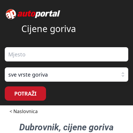
Cijene goriva
sve vrste goriva
POTRAŽI
< Naslovnica
Dubrovnik
, cijene goriva